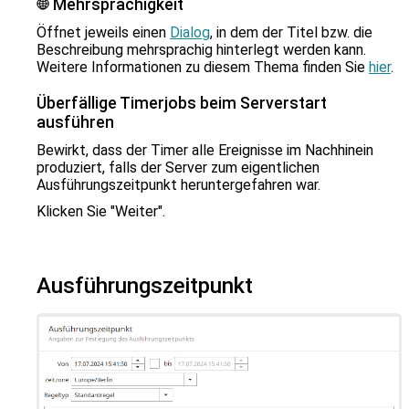
Mehrsprachigkeit
Öffnet jeweils einen
Dialog
, in dem der Titel bzw. die
Beschreibung mehrsprachig hinterlegt werden kann.
Weitere Informationen zu diesem Thema finden Sie
hier
.
Überfällige Timerjobs beim Serverstart
ausführen
Bewirkt, dass der Timer alle Ereignisse im Nachhinein
produziert, falls der Server zum eigentlichen
Ausführungszeitpunkt heruntergefahren war.
Klicken Sie "Weiter".
Ausführungszeitpunkt