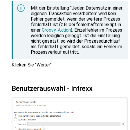
Mit der Einstellung "Jeden Datensatz in einer
eigenen Transaktion verarbeiten" wird kein
Fehler gemeldet, wenn der weitere Prozess
fehlerhaft ist (z.B. bei fehlerhaftem Skript in
einer
Groovy-Aktion
). Einzelfehler im Prozess
werden lediglich geloggt. Ist die Einstellung
nicht gesetzt, so wird der Prozessdurchlauf
als fehlerhaft gemeldet, sobald ein Fehler im
Prozessverlauf auftritt.
Klicken Sie "Weiter".
Benutzerauswahl - Intrexx