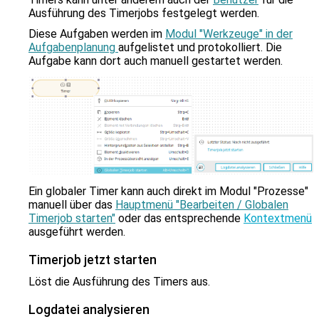
Ausführung des Timerjobs festgelegt werden.
Diese Aufgaben werden im
Modul "Werkzeuge" in der
Aufgabenplanung
aufgelistet und protokolliert. Die
Aufgabe kann dort auch manuell gestartet werden.
Ein globaler Timer kann auch direkt im Modul "Prozesse"
manuell über das
Hauptmenü "Bearbeiten / Globalen
Timerjob starten"
oder das entsprechende
Kontextmenü
ausgeführt werden.
Timerjob jetzt starten
Löst die Ausführung des Timers aus.
Logdatei analysieren