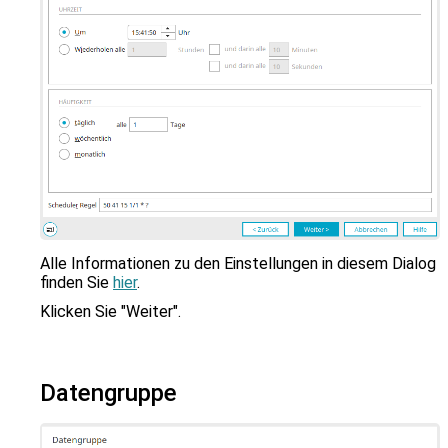
Alle Informationen zu den Einstellungen in diesem Dialog
finden Sie
hier
.
Klicken Sie "Weiter".
Datengruppe