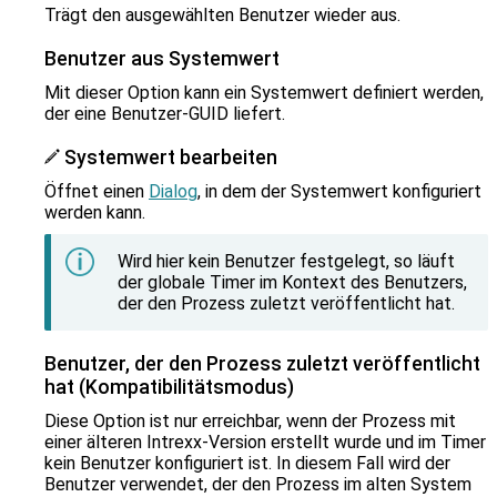
Trägt den ausgewählten Benutzer wieder aus.
Benutzer aus Systemwert
Mit dieser Option kann ein Systemwert definiert werden,
der eine Benutzer-GUID liefert.
Systemwert bearbeiten
Öffnet einen
Dialog
, in dem der Systemwert konfiguriert
werden kann.
Wird hier kein Benutzer festgelegt, so läuft
der globale Timer im Kontext des Benutzers,
der den Prozess zuletzt veröffentlicht hat.
Benutzer, der den Prozess zuletzt veröffentlicht
hat (Kompatibilitätsmodus)
Diese Option ist nur erreichbar, wenn der Prozess mit
einer älteren Intrexx-Version erstellt wurde und im Timer
kein Benutzer konfiguriert ist. In diesem Fall wird der
Benutzer verwendet, der den Prozess im alten System