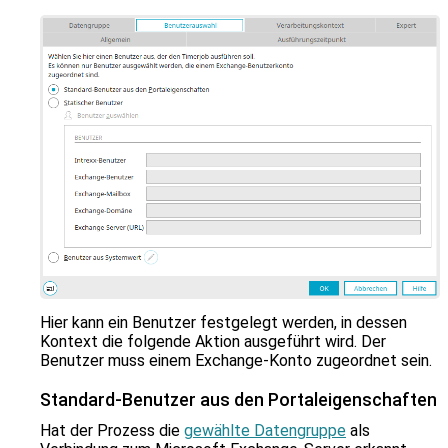
Hier kann ein Benutzer festgelegt werden, in dessen
Kontext die folgende Aktion ausgeführt wird. Der
Benutzer muss einem Exchange-Konto zugeordnet sein.
Standard-Benutzer aus den Portaleigenschaften
Hat der Prozess die
gewählte Datengruppe
als