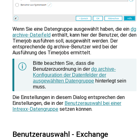
Wenn Sie eine Datengruppe ausgewählt haben, die ein
dg
archive-Dateifeld
enthält, kann hier der Benutzer, der den
Timerjob ausführen soll, ausgewählt werden. Der
entsprechende dg archive-Benutzer wird bei der
Ausführung des Timerjobs ermittelt.
Bitte beachten Sie, dass die
Benutzerzuordnung in der
dg archive-
Konfiguration der Datenfelder der
ausgewählten Datengruppe
hinterlegt sein
muss.
Die Einstellungen in diesem Dialog entsprechen den
Einstellungen, die in der
Benutzerauswahl bei einer
Intrexx-Datengruppe
setzen können.
Benutzerauswahl - Exchange