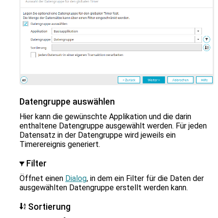
Datengruppe auswählen
Hier kann die gewünschte Applikation und die darin
enthaltene Datengruppe ausgewählt werden. Für jeden
Datensatz in der Datengruppe wird jeweils ein
Timerereignis generiert.
Filter
Öffnet einen
Dialog
, in dem ein Filter für die Daten der
ausgewählten Datengruppe erstellt werden kann.
Sortierung