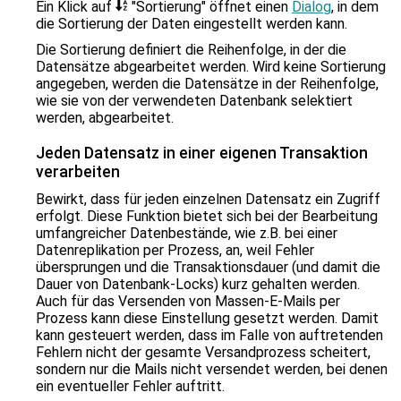
Ein Klick auf
"Sortierung" öffnet einen
Dialog
, in dem
die Sortierung der Daten eingestellt werden kann.
Die Sortierung definiert die Reihenfolge, in der die
Datensätze abgearbeitet werden. Wird keine Sortierung
angegeben, werden die Datensätze in der Reihenfolge,
wie sie von der verwendeten Datenbank selektiert
werden, abgearbeitet.
Jeden Datensatz in einer eigenen Transaktion
verarbeiten
Bewirkt, dass für jeden einzelnen Datensatz ein Zugriff
erfolgt. Diese Funktion bietet sich bei der Bearbeitung
umfangreicher Datenbestände, wie z.B. bei einer
Datenreplikation per Prozess, an, weil Fehler
übersprungen und die Transaktionsdauer (und damit die
Dauer von Datenbank-Locks) kurz gehalten werden.
Auch für das Versenden von Massen-E-Mails per
Prozess kann diese Einstellung gesetzt werden. Damit
kann gesteuert werden, dass im Falle von auftretenden
Fehlern nicht der gesamte Versandprozess scheitert,
sondern nur die Mails nicht versendet werden, bei denen
ein eventueller Fehler auftritt.