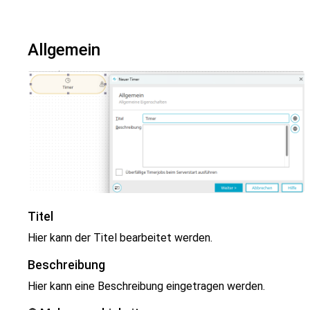
Allgemein
Titel
Hier kann der Titel bearbeitet werden.
Beschreibung
Hier kann eine Beschreibung eingetragen werden.