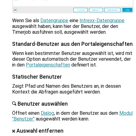
Wenn Sie als
Datengruppe
eine
Intrexx-Datengruppe
ausgewählt haben, kann hier der Benutzer, der den
Timerjob ausführen soll, ausgewählt werden.
Standard-Benutzer aus den Portaleigenschaften
Wenn kein bestimmter Benutzer ausgewählt ist, wird mit
dieser Option automatisch der Benutzer verwendet, der
in den
Portaleigenschaften
definiert ist.
Statischer Benutzer
Zeigt Pfad und Namen des Benutzers an, in dessen
Kontext die Abfragen ausgeführt werden.
Benutzer auswählen
Öffnet einen
Dialog
, in dem der Benutzer aus dem
Modul
"Benutzer"
ausgewählt werden kann.
Auswahl entfernen