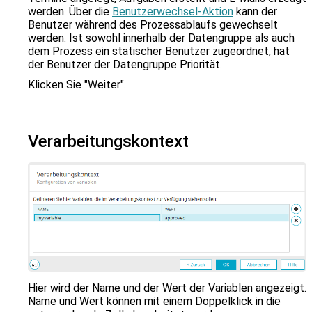
werden. Über die
Benutzerwechsel-Aktion
kann der
Benutzer während des Prozessablaufs gewechselt
werden. Ist sowohl innerhalb der Datengruppe als auch
dem Prozess ein statischer Benutzer zugeordnet, hat
der Benutzer der Datengruppe Priorität.
Klicken Sie "Weiter".
Verarbeitungskontext
Hier wird der Name und der Wert der Variablen angezeigt.
Name und Wert können mit einem Doppelklick in die