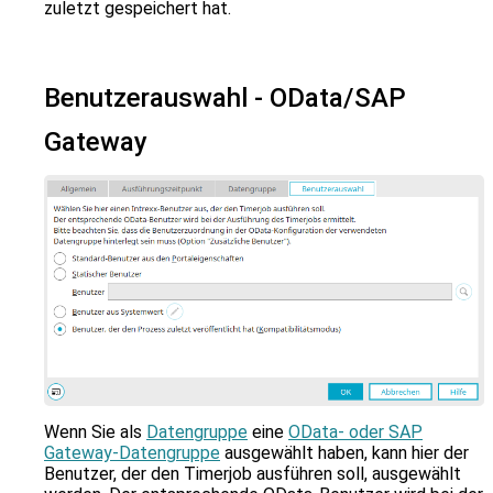
zuletzt gespeichert hat.
Benutzerauswahl - OData/SAP
Gateway
Wenn Sie als
Datengruppe
eine
OData- oder SAP
Gateway-Datengruppe
ausgewählt haben, kann hier der
Benutzer, der den Timerjob ausführen soll, ausgewählt