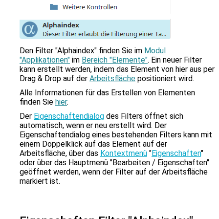
Den Filter "Alphaindex" finden Sie im
Modul
"Applikationen"
im
Bereich "Elemente"
. Ein neuer Filter
kann erstellt werden, indem das Element von hier aus per
Drag & Drop auf der
Arbeitsfläche
positioniert wird.
Alle Informationen für das Erstellen von Elementen
finden Sie
hier
.
Der
Eigenschaftendialog
des Filters öffnet sich
automatisch, wenn er neu erstellt wird. Der
Eigenschaftendialog eines bestehenden Filters kann mit
einem Doppelklick auf das Element auf der
Arbeitsfläche, über das
Kontextmenü
"
Eigenschaften
"
oder über das Hauptmenü "Bearbeiten / Eigenschaften"
geöffnet werden, wenn der Filter auf der Arbeitsfläche
markiert ist.