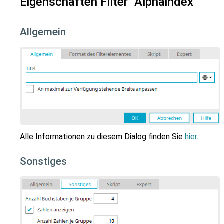
Eigenschaften Filter "Alphaindex"
Allgemein
Alle Informationen zu diesem Dialog finden Sie
hier
.
Sonstiges