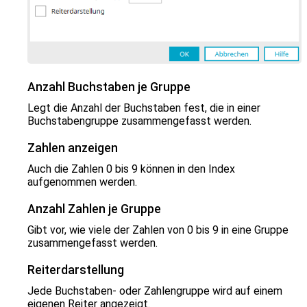
Anzahl Buchstaben je Gruppe
Legt die Anzahl der Buchstaben fest, die in einer
Buchstabengruppe zusammengefasst werden.
Zahlen anzeigen
Auch die Zahlen 0 bis 9 können in den Index
aufgenommen werden.
Anzahl Zahlen je Gruppe
Gibt vor, wie viele der Zahlen von 0 bis 9 in eine Gruppe
zusammengefasst werden.
Reiterdarstellung
Jede Buchstaben- oder Zahlengruppe wird auf einem
eigenen Reiter angezeigt.