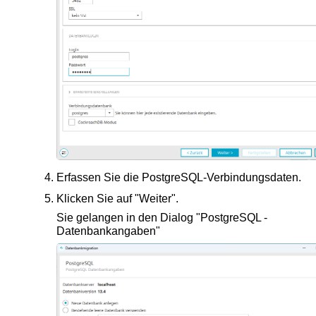
Erfassen Sie die PostgreSQL-Verbindungsdaten.
Klicken Sie auf "Weiter".
Sie gelangen in den Dialog "PostgreSQL -
Datenbankangaben"