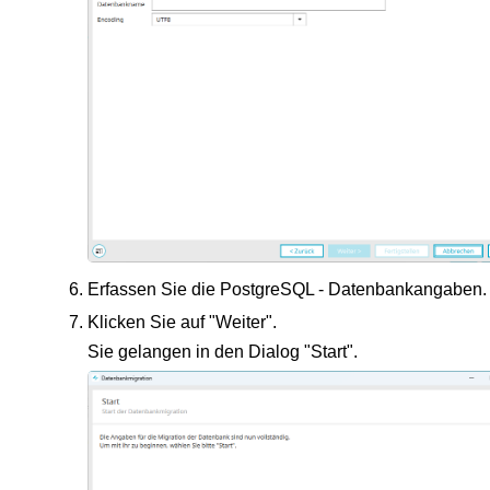
Erfassen Sie die PostgreSQL - Datenbankangaben.
Klicken Sie auf "Weiter".
Sie gelangen in den Dialog "Start".