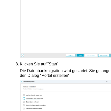
Klicken Sie auf "Start".
Die Datenbankmigration wird gestartet. Sie gelange
den Dialog "Portal erstellen".