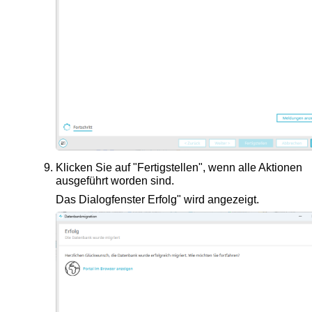
Klicken Sie auf "Fertigstellen", wenn alle Aktionen
ausgeführt worden sind.
Das Dialogfenster Erfolg" wird angezeigt.