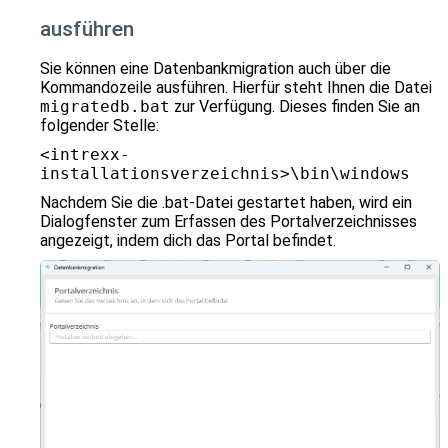
ausführen
Sie können eine Datenbankmigration auch über die
Kommandozeile ausführen. Hierfür steht Ihnen die Datei
migratedb.bat
zur Verfügung. Dieses finden Sie an
folgender Stelle:
<intrexx-
installationsverzeichnis>\bin\windows
Nachdem Sie die .bat-Datei gestartet haben, wird ein
Dialogfenster zum Erfassen des Portalverzeichnisses
angezeigt, indem dich das Portal befindet.