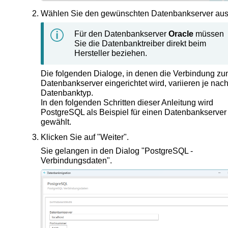
Wählen Sie den gewünschten Datenbankserver aus
Für den Datenbankserver
Oracle
müssen
Sie die Datenbanktreiber direkt beim
Hersteller beziehen.
Die folgenden Dialoge, in denen die Verbindung z
Datenbankserver eingerichtet wird, variieren je nac
Datenbanktyp.
In den folgenden Schritten dieser Anleitung wird
PostgreSQL als Beispiel für einen Datenbankserver
gewählt.
Klicken Sie auf "Weiter".
Sie gelangen in den Dialog "PostgreSQL -
Verbindungsdaten".