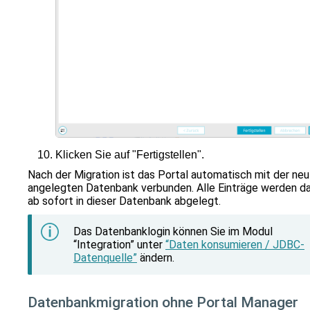
Klicken Sie auf "Fertigstellen".
Nach der Migration ist das Portal automatisch mit der neu
angelegten Datenbank verbunden. Alle Einträge werden d
ab sofort in dieser Datenbank abgelegt.
Das Datenbanklogin können Sie im Modul
“Integration” unter
“Daten konsumieren / JDBC-
Datenquelle”
ändern.
Datenbankmigration ohne Portal Manager