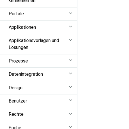
kennenlernen
Portale
Applikationen
Applikationsvorlagen und
Lösungen
Prozesse
Datenintegration
Design
Benutzer
Rechte
Suche