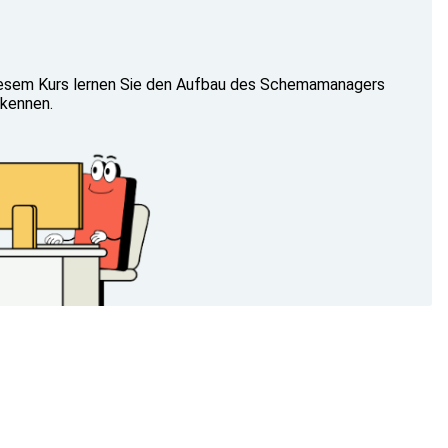
diesem Kurs lernen Sie den Aufbau des Schemamanagers
 kennen.