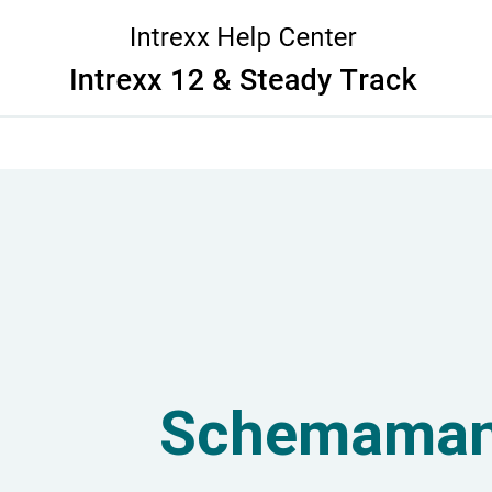
Zu Hauptinhalt springen
Schemaman