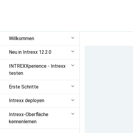
Willkommen
Neu in Intrexx 12.2.0
INTREXXperience - Intrexx
testen
Erste Schritte
Intrexx deployen
Intrexx-Oberfläche
kennenlernen