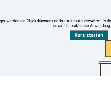
r werden die Objektklassen und ihre Attribute verwaltet. In 
sowie die praktische Anwendung
Kurs starten