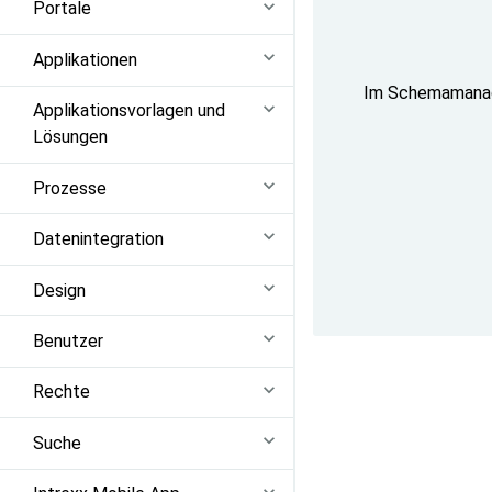
Portale
Applikationen
Im Schemamanage
Applikationsvorlagen und
Lösungen
Prozesse
Datenintegration
Design
Benutzer
Rechte
Suche